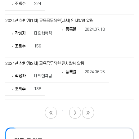
조회수
224
2024년 하반기(1차) 교육공무직원(사서) 인사발령 알림
등록일
2024.07.18
작성자
대외협력팀
조회수
156
2024년 상반기(2차) 교육공무직원 인사발령 알림
등록일
2024.06.26
작성자
대외협력팀
조회수
138
1