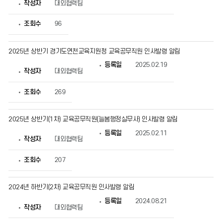
작성자
대외협력팀
조회수
96
2025년 상반기 경기도연천교육지원청 교육공무직원 인사발령 알림
등록일
2025.02.19
작성자
대외협력팀
조회수
269
2025년 상반기(1차) 교육공무직원(늘봄행정실무사) 인사발령 알림
등록일
2025.02.11
작성자
대외협력팀
조회수
207
2024년 하반기(2차) 교육공무직원 인사발령 알림
등록일
2024.08.21
작성자
대외협력팀