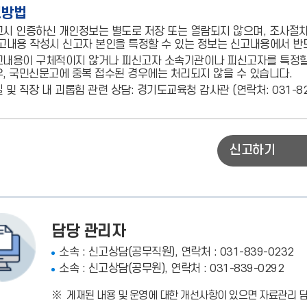
고방법
시 인증하신 개인정보는 별도로 저장 또는 열람되지 않으며, 조사절
고내용 작성시 신고자 본인을 특정할 수 있는 정보는 신고내용에서 반
내용이 구체적이지 않거나 피신고자 소속기관이나 피신고자를 특정할 
, 국민신문고에 중복 접수된 경우에는 처리되지 않을 수 있습니다.
 및 직장 내 괴롭힘 관련 상담: 경기도교육청 감사관 (연락처: 031-820-
신고하기
담당 관리자
소속 : 신고상담(공무직원), 연락처 : 031-839-0232
소속 : 신고상담(공무원), 연락처 : 031-839-0292
게재된 내용 및 운영에 대한 개선사항이 있으면 자료관리 