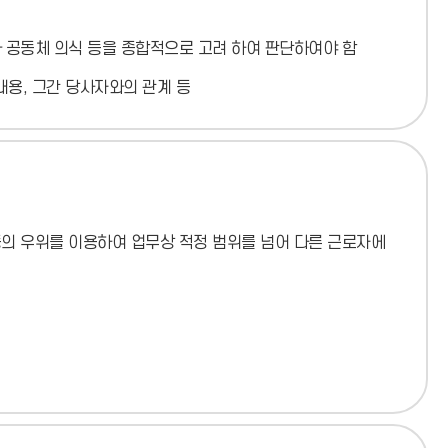
소)
칙과 공동체 의식 등을 종합적으로 고려 하여 판단하여야 함
내용, 그간 당사자와의 관계 등
등의 우위를 이용하여 업무상 적정 범위를 넘어 다른 근로자에