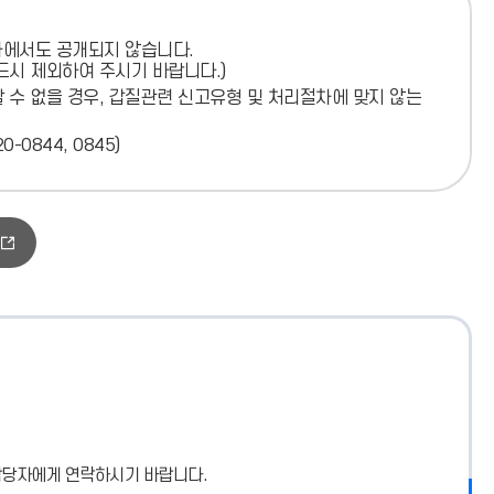
차에서도 공개되지 않습니다.
드시 제외하여 주시기 바랍니다.)
수 없을 경우, 갑질관련 신고유형 및 처리절차에 맞지 않는
0844, 0845)
담당자에게 연락하시기 바랍니다.