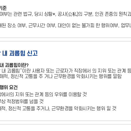
기준
여부는 관련 법규, 당시 상황*, 공사(公私)의 구분, 인권 존중의 원
개된 장소 여부, 근무시간 여부, 대안이 없는 불가피 한 행위여부, 업무
 내 괴롭힘 신고
 내 괴롭힘이란?
 내 괴롭힘”이란 사용자 또는 근로자가 직장에서 의 지위 또는 관계 
체적, 정신적 고통을 주 거나 근무환경을 악화시키는 행위를 말함
행위 요건
에서의 지위 또는 관계 등의 우위를 이용할 것
상 적정범위를 넘을 것
적, 정신적 고통을 주거나, 근무환경을 약화시키는 행위 일 것