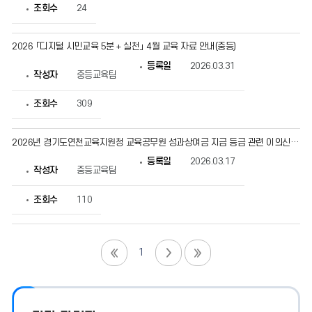
조회수
24
2026 「디지털 시민교육 5분 + 실천」 4월 교육 자료 안내(중등)
등록일
2026.03.31
작성자
중등교육팀
조회수
309
2026년 경기도연천교육지원청 교육공무원 성과상여금 지급 등급 관련 이의신청 안내
등록일
2026.03.17
작성자
중등교육팀
조회수
110
1